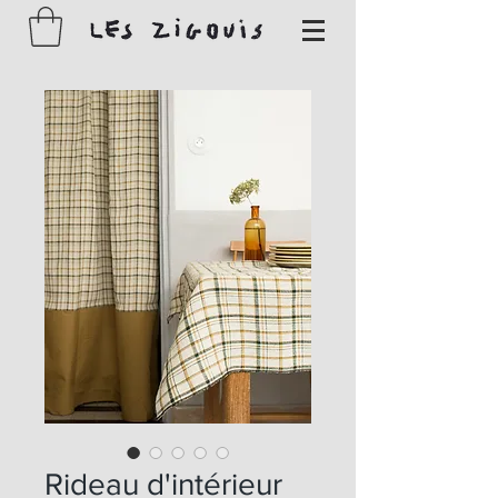
Rideau d'intérieur