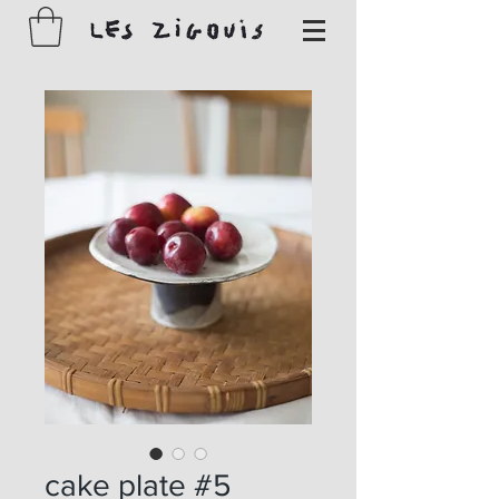
cake plate #5