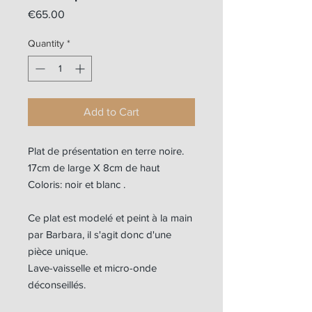
Price
€65.00
Quantity
*
Add to Cart
Plat de présentation en terre noire.
17cm de large X 8cm de haut
Coloris: noir et blanc .
Ce plat est modelé et peint à la main
par Barbara, il s'agit donc d'une
pièce unique.
Lave-vaisselle et micro-onde
déconseillés.