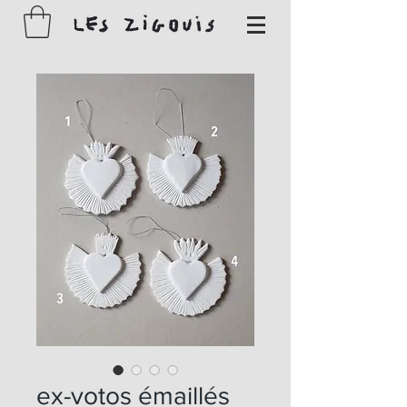
ex-votos émaillés