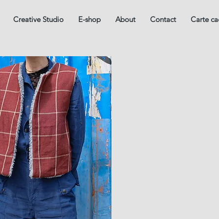
Creative Studio
E-shop
About
Contact
Carte c