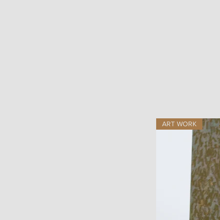
ART WORK