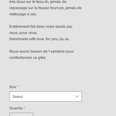
très doux sur le tissu lin, jamais de
repassage sur la fausse fourrure, jamais de
nettoyage à sec.
Entièrement fait dans notre studio par
nous, pour vous.
Handmade with love, for you, by us.
Nous avons besoin de 1 semaine pour
confectionner ce gilet.
Size
*
Select
Quantity
*