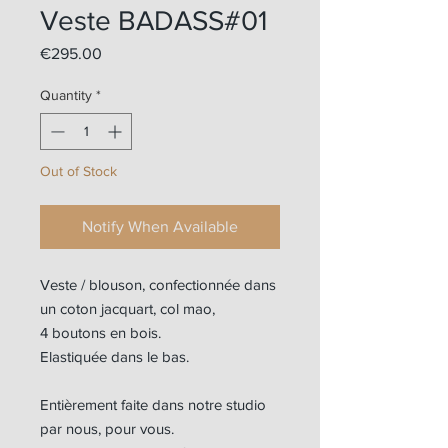
Veste BADASS#01
Price
€295.00
Quantity
*
Out of Stock
Notify When Available
Veste / blouson, confectionnée dans
un coton jacquart, col mao,
4 boutons en bois.
Elastiquée dans le bas.
Entièrement faite dans notre studio
par nous, pour vous.