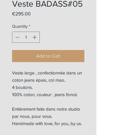
Veste BADASS#05
Price
€295.00
Quantity
*
Add to Cart
Veste large , confectionnée dans un
coton jeans épais, col mao,
4 boutons.
100% coton, couleur: jeans foncé.
Entièrement faite dans notre studio
par nous, pour vous.
Handmade with love, for you, by us.