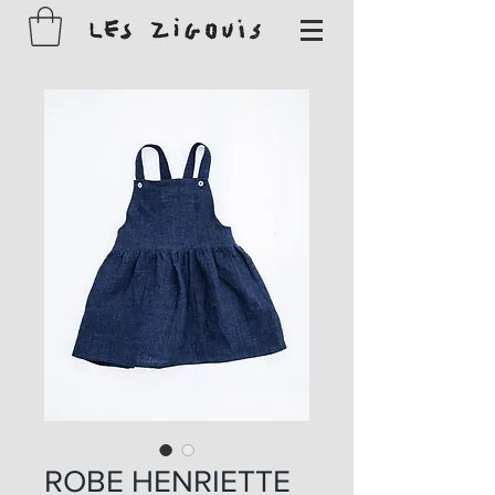
ROBE HENRIETTE