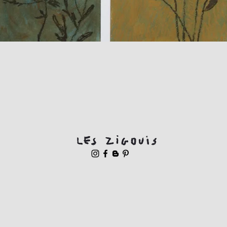
Quick View