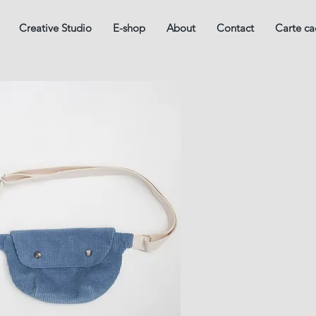
Creative Studio
E-shop
About
Contact
Carte c