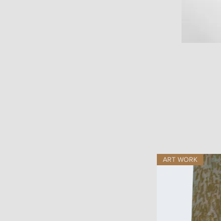
ART WORK