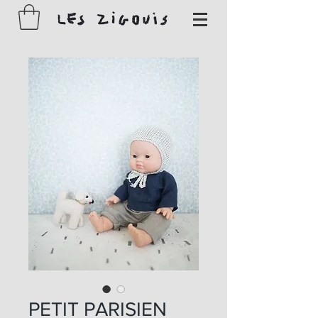
PETIT PARISIEN