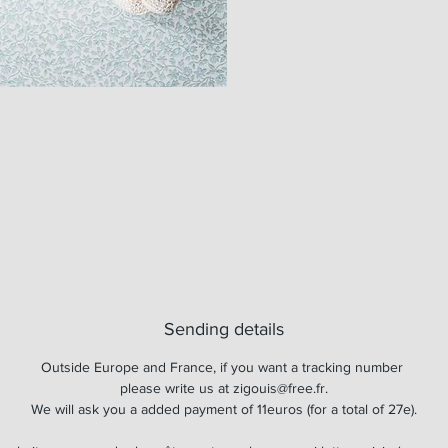
Sending details
Outside Europe and France, if you want a tracking number
please write us at zigouis@free.fr.
We will ask you a added payment of 11euros (for a total of 27e).