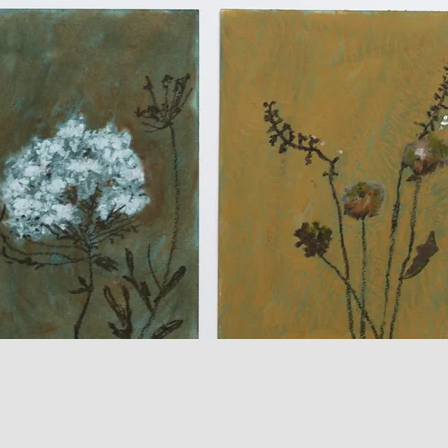
Quick View