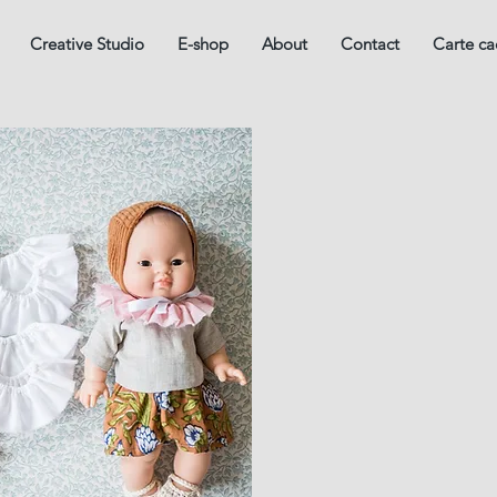
Creative Studio
E-shop
About
Contact
Carte c