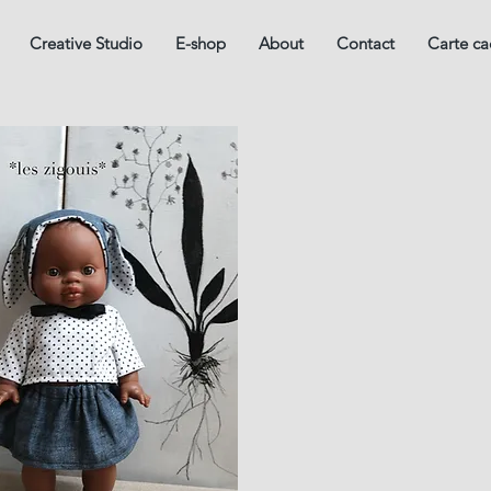
Creative Studio
E-shop
About
Contact
Carte c