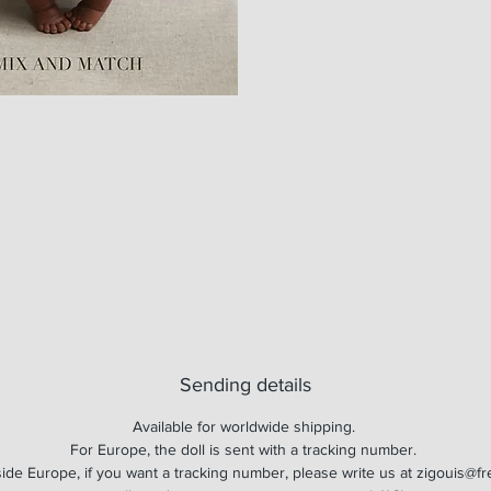
Sending details
Available for worldwide shipping.
For Europe, the doll is sent with a tracking number.
ide Europe, if you want a tracking number, please write us at zigouis@fr