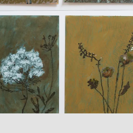
Quick View