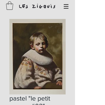
pastel "le petit