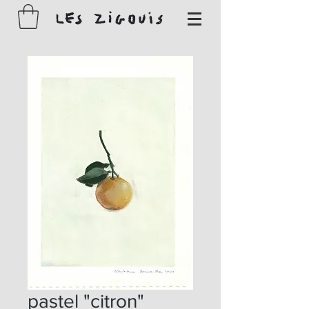
pastel "citron"