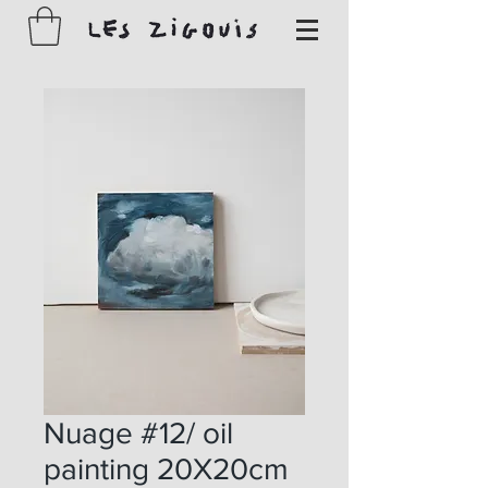
Nuage #12/ oil
painting 20X20cm