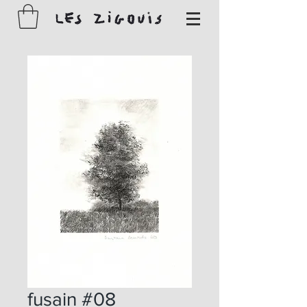
fusain #08