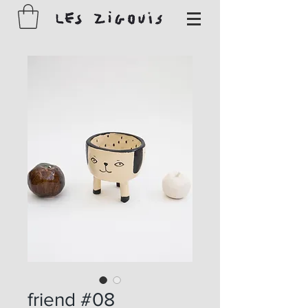
friend #08