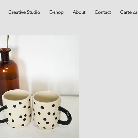
Creative Studio
E-shop
About
Contact
Carte c