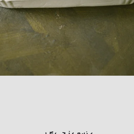
Quick View