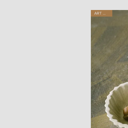
ART WORK